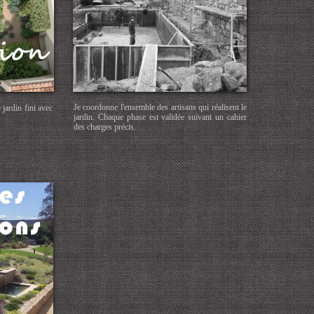
Je coordonne l'ensemble des artisans qui réalisent le
 jardin fini avec
jardin. Chaque phase est validée suivant un cahier
des charges précis.