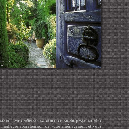
ux plaisirs.
mini
ardin, vous offrant une visualisation du projet au plus
e meilleure appréhension de votre aménagement et vous