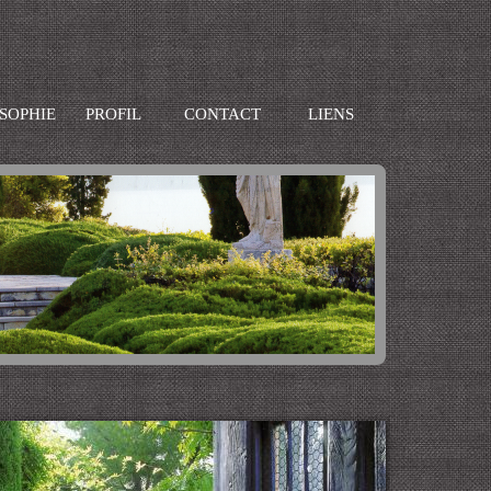
SOPHIE
PROFIL
CONTACT
LIENS