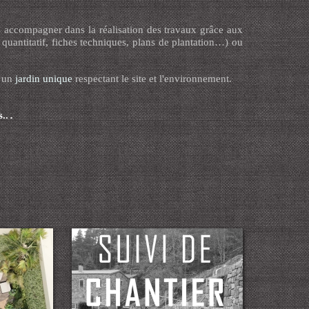
s accompagner dans la réalisation des travaux grâce aux
 quantitatif, fiches techniques, plans de plantation…) ou
 un
jardin unique
respectant le site et l'environnement.
..
.